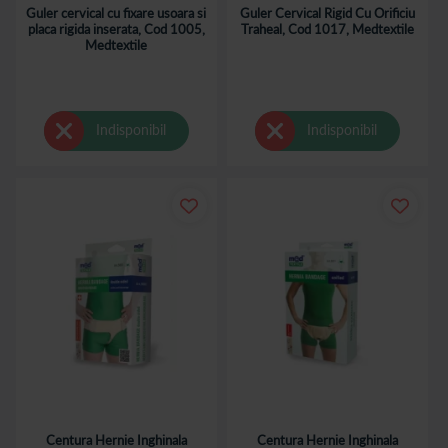
Guler cervical cu fixare usoara si
Guler Cervical Rigid Cu Orificiu
placa rigida inserata, Cod 1005,
Traheal, Cod 1017, Medtextile
Medtextile
Indisponibil
Indisponibil
Centura Hernie Inghinala
Centura Hernie Inghinala