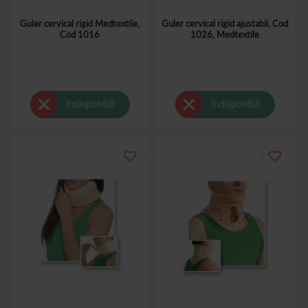
Guler cervical rigid Medtextile,
Guler cervical rigid ajustabil, Cod
Cod 1016
1026, Medtextile
Indisponibil
Indisponibil