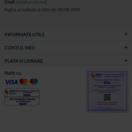
Email:
[email protected]
Pagina actualizata la data de: 08/08/2026
INFORMATII UTILE
CONTUL MEU
PLATA SI LIVRARE
Platiti cu: