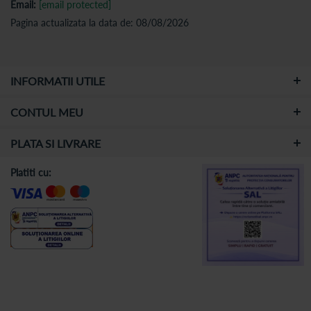
Email:
[email protected]
Pagina actualizata la data de: 08/08/2026
INFORMATII UTILE
CONTUL MEU
PLATA SI LIVRARE
Platiti cu: