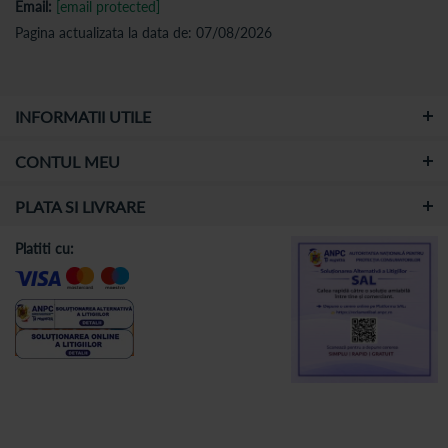
Email:
[email protected]
Pagina actualizata la data de: 07/08/2026
INFORMATII UTILE
CONTUL MEU
PLATA SI LIVRARE
Platiti cu: