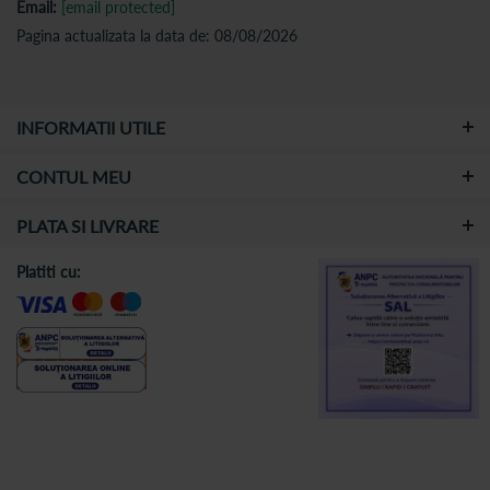
Email:
[email protected]
Pagina actualizata la data de: 08/08/2026
INFORMATII UTILE
CONTUL MEU
PLATA SI LIVRARE
Platiti cu: