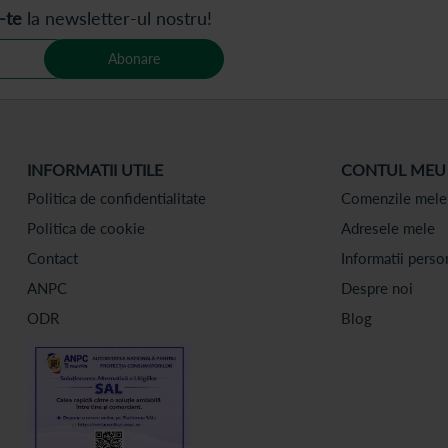
-te
la newsletter-ul nostru!
Abonare
INFORMATII UTILE
CONTUL MEU
Politica de confidentialitate
Comenzile mele
Politica de cookie
Adresele mele
Contact
Informatii perso
ANPC
Despre noi
ODR
Blog