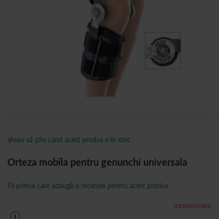
Vreau să știu când acest produs e în stoc
Orteza mobila pentru genunchi universala
Fii primul care adaugă o recenzie pentru acest produs
INDISPONIBIL
i