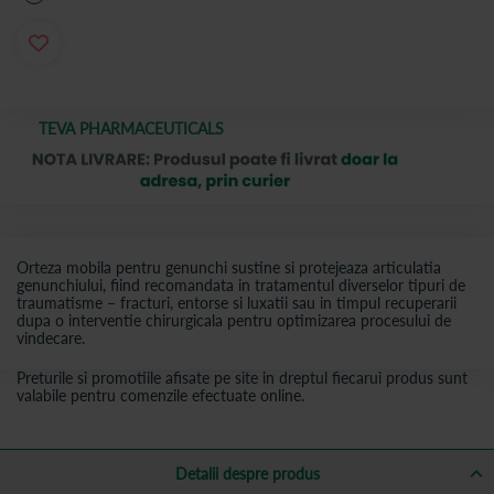
TEVA PHARMACEUTICALS
Orteza mobila pentru genunchi sustine si protejeaza articulatia
genunchiului, fiind recomandata in tratamentul diverselor tipuri de
traumatisme – fracturi, entorse si luxatii sau in timpul recuperarii
dupa o interventie chirurgicala pentru optimizarea procesului de
vindecare.
Preturile si promotiile afisate pe site in dreptul fiecarui produs sunt
valabile pentru comenzile efectuate online.
Detalii despre produs