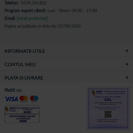
Telefon:
0374.336.802
Program suport clienti:
Luni - Vineri: 09:00 - 17:00
Email:
[email protected]
Pagina actualizata la data de: 07/08/2026
INFORMATII UTILE
CONTUL MEU
PLATA SI LIVRARE
Platiti cu: