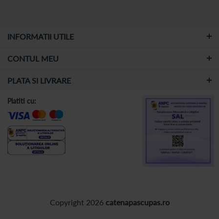
INFORMATII UTILE
CONTUL MEU
PLATA SI LIVRARE
Platiti cu:
Copyright 2026
catenapascupas.ro