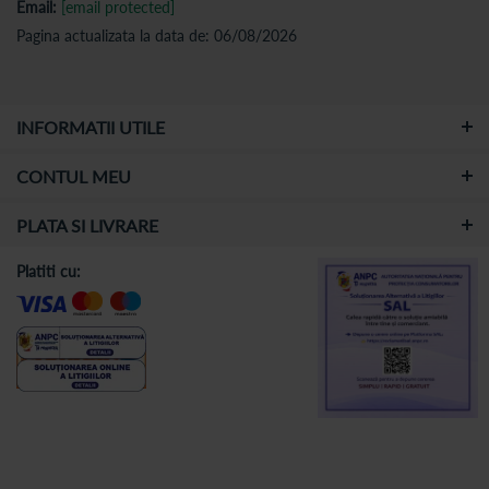
Email:
[email protected]
Pagina actualizata la data de: 06/08/2026
INFORMATII UTILE
CONTUL MEU
PLATA SI LIVRARE
Platiti cu: