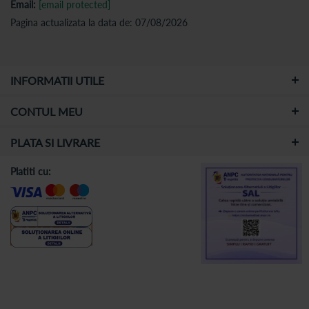
Email:
[email protected]
Pagina actualizata la data de: 07/08/2026
INFORMATII UTILE
CONTUL MEU
PLATA SI LIVRARE
Platiti cu: