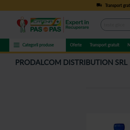
Transport grat
Oferte
Transport gratuit
N
PRODALCOM DISTRIBUTION SRL