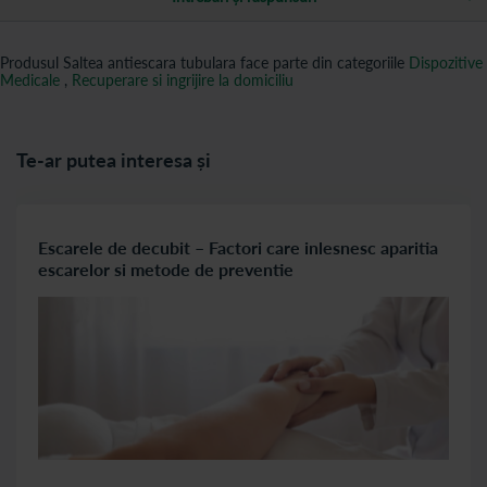
Produsul Saltea antiescara tubulara face parte din categoriile
Dispozitive
Medicale
,
Recuperare si ingrijire la domiciliu
Te-ar putea interesa și
Escarele de decubit – Factori care inlesnesc aparitia
escarelor si metode de preventie