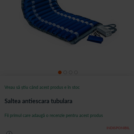
Vreau să știu când acest produs e în stoc
Saltea antiescara tubulara
Fii primul care adaugă o recenzie pentru acest produs
INDISPONIBIL