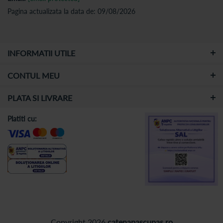
Pagina actualizata la data de: 09/08/2026
INFORMATII UTILE
CONTUL MEU
PLATA SI LIVRARE
Platiti cu:
Copyright 2026
catenapascupas.ro