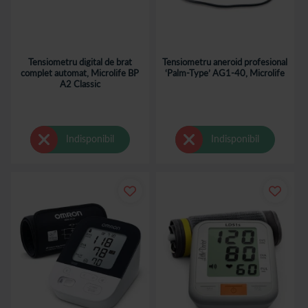
Tensiometru digital de brat
Tensiometru aneroid profesional
complet automat, Microlife BP
‘Palm-Type’ AG1-40, Microlife
A2 Classic
Indisponibil
Indisponibil