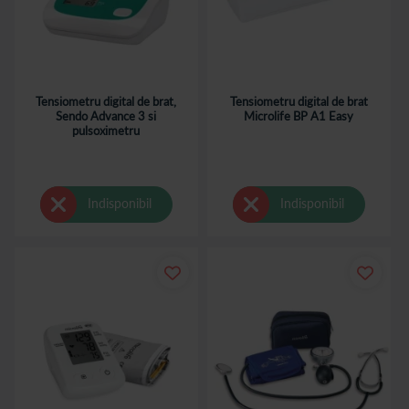
Tensiometru digital de brat,
Tensiometru digital de brat
Sendo Advance 3 si
Microlife BP A1 Easy
pulsoximetru
Indisponibil
Indisponibil