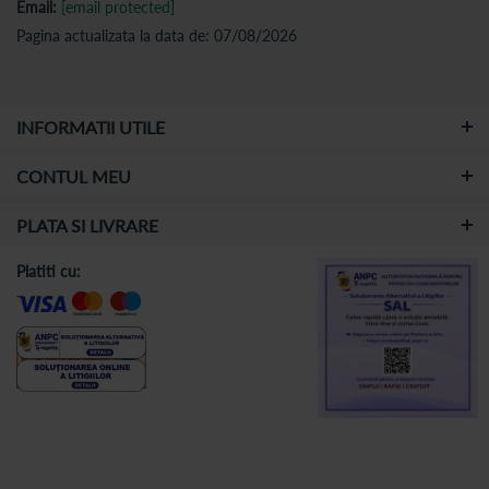
Email:
[email protected]
Pagina actualizata la data de: 07/08/2026
INFORMATII UTILE
CONTUL MEU
PLATA SI LIVRARE
Platiti cu: