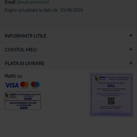
Email:
[email protected]
Pagina actualizata la data de: 10/08/2026
INFORMATII UTILE
CONTUL MEU
PLATA SI LIVRARE
Platiti cu: