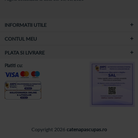
INFORMATII UTILE
CONTUL MEU
PLATA SI LIVRARE
Platiti cu:
Copyright 2026
catenapascupas.ro