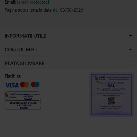
Email:
[email protected]
Pagina actualizata la data de: 08/08/2026
INFORMATII UTILE
CONTUL MEU
PLATA SI LIVRARE
Platiti cu: