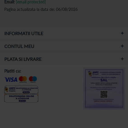
Email:
[email protected]
Pagina actualizata la data de: 06/08/2026
INFORMATII UTILE
CONTUL MEU
PLATA SI LIVRARE
Platiti cu: