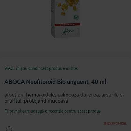
Vreau să știu când acest produs e în stoc
ABOCA Neofitoroid Bio unguent, 40 ml
afectiuni hemoroidale, calmeaza durerea, arsurile si
pruritul, protejand mucoasa
Fii primul care adaugă o recenzie pentru acest produs
INDISPONIBIL
i