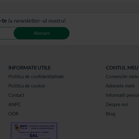
-te
la newsletter-ul nostru!
Abonare
INFORMATII UTILE
CONTUL MEU
Politica de confidentialitate
Comenzile mele
Politica de cookie
Adresele mele
Contact
Informatii perso
ANPC
Despre noi
ODR
Blog