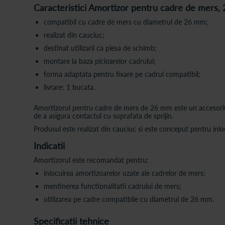
Caracteristici Amortizor pentru cadre de mers,
compatibil cu cadre de mers cu diametrul de 26 mm;
realizat din cauciuc;
destinat utilizarii ca piesa de schimb;
montare la baza picioarelor cadrului;
forma adaptata pentru fixare pe cadrul compatibil;
livrare: 1 bucata.
Amortizorul pentru cadre de mers de 26 mm este un accesoriu de
de a asigura contactul cu suprafata de sprijin.
Produsul este realizat din cauciuc si este conceput pentru inlo
Indicatii
Amortizorul este recomandat pentru:
inlocuirea amortizoarelor uzate ale cadrelor de mers;
mentinerea functionalitatii cadrului de mers;
utilizarea pe cadre compatibile cu diametrul de 26 mm.
Specificatii tehnice