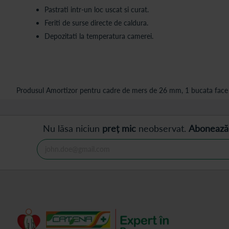
Pastrati intr-un loc uscat si curat.
Feriti de surse directe de caldura.
Depozitati la temperatura camerei.
Produsul Amortizor pentru cadre de mers de 26 mm, 1 bucata face p
Nu lăsa niciun
preț mic
neobservat.
Abonează