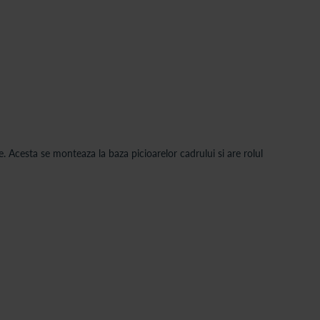
Acesta se monteaza la baza picioarelor cadrului si are rolul