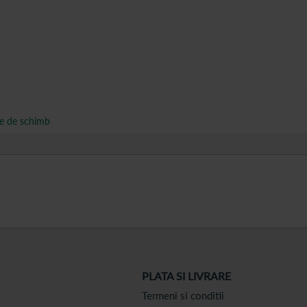
ese de schimb
PLATA SI LIVRARE
Termeni si conditii