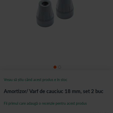
Vreau să știu când acest produs e în stoc
Amortizor/ Varf de cauciuc 18 mm, set 2 buc
Fii primul care adaugă o recenzie pentru acest produs