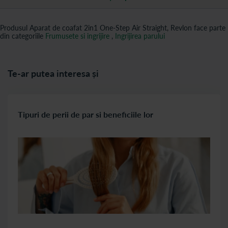
Produsul Aparat de coafat 2in1 One-Step Air Straight, Revlon face parte
din categoriile
Frumusete si ingrijire
,
Ingrijirea parului
Te-ar putea interesa și
Tipuri de perii de par si beneficiile lor