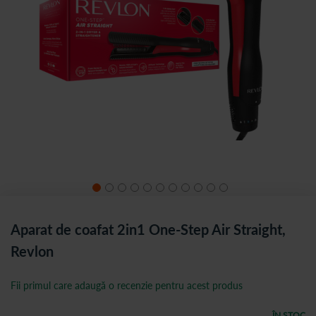
Aparat de coafat 2in1 One-Step Air Straight,
Revlon
Fii primul care adaugă o recenzie pentru acest produs
ÎN STOC