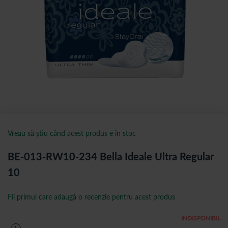
Vreau să știu când acest produs e în stoc
BE-013-RW10-234 Bella Ideale Ultra Regular
10
Fii primul care adaugă o recenzie pentru acest produs
INDISPONIBIL