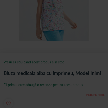
Vreau să știu când acest produs e în stoc
Bluza medicala alba cu imprimeu, Model Inimi
Fii primul care adaugă o recenzie pentru acest produs
INDISPONIBIL