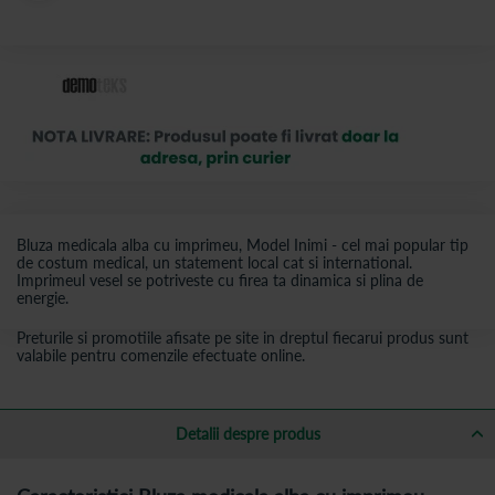
Bluza medicala alba cu imprimeu, Model Inimi - cel mai popular tip
de costum medical, un statement local cat si international.
Imprimeul vesel se potriveste cu firea ta dinamica si plina de
energie.
Preturile si promotiile afisate pe site in dreptul fiecarui produs sunt
valabile pentru comenzile efectuate online.
Detalii despre produs