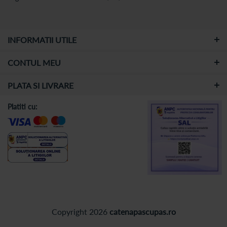
INFORMATII UTILE
CONTUL MEU
PLATA SI LIVRARE
Platiti cu:
Copyright 2026
catenapascupas.ro