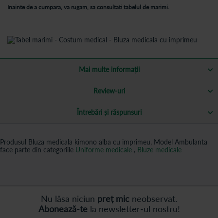
Inainte de a cumpara, va rugam, sa consultati tabelul de marimi.
Mai multe informații
Review-uri
Întrebări și răspunsuri
Produsul Bluza medicala kimono alba cu imprimeu, Model Ambulanta
face parte din categoriile
Uniforme medicale
,
Bluze medicale
Nu lăsa niciun
preț mic
neobservat.
Abonează-te
la newsletter-ul nostru!