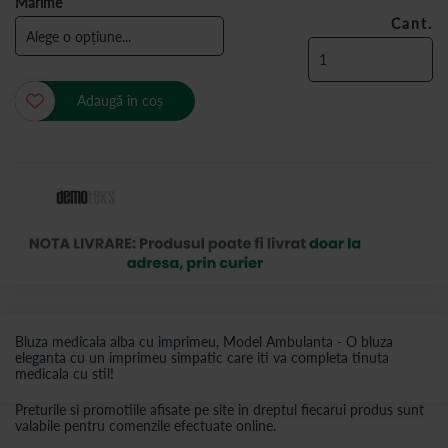
Marime
Cant.
Adaugă în coș
Bluza medicala alba cu imprimeu, Model Ambulanta - O bluza
eleganta cu un imprimeu simpatic care iti va completa tinuta
medicala cu stil!
Preturile si promotiile afisate pe site in dreptul fiecarui produs sunt
valabile pentru comenzile efectuate online.