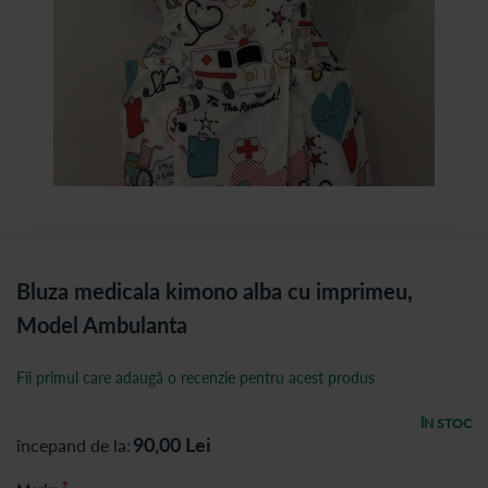
Bluza medicala kimono alba cu imprimeu,
Model Ambulanta
Fii primul care adaugă o recenzie pentru acest produs
ÎN STOC
90,00
Lei
începand de la