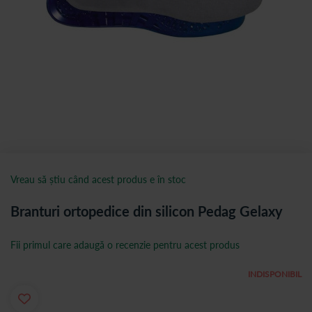
Vreau să știu când acest produs e în stoc
Branturi ortopedice din silicon Pedag Gelaxy
Fii primul care adaugă o recenzie pentru acest produs
INDISPONIBIL