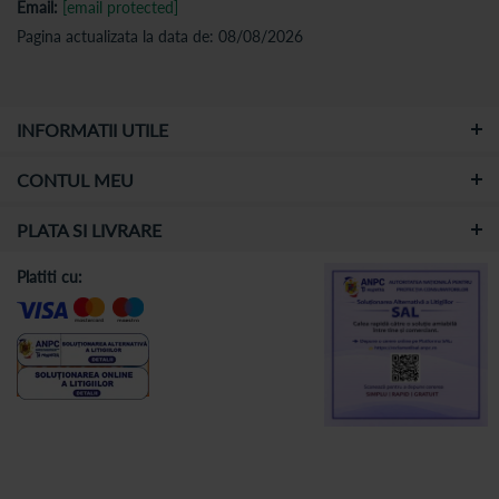
Email:
[email protected]
Pagina actualizata la data de: 08/08/2026
INFORMATII UTILE
CONTUL MEU
PLATA SI LIVRARE
Platiti cu: