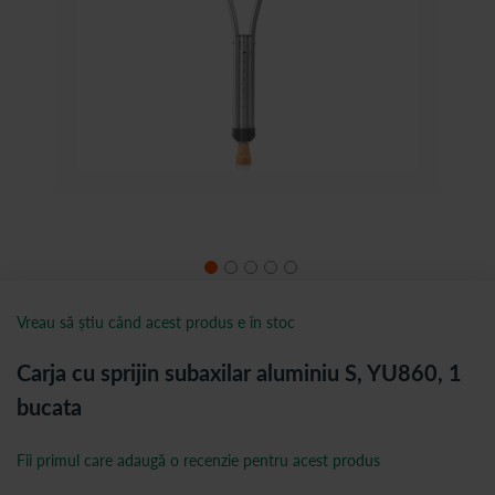
Vreau să știu când acest produs e în stoc
Carja cu sprijin subaxilar aluminiu S, YU860, 1
bucata
Fii primul care adaugă o recenzie pentru acest produs