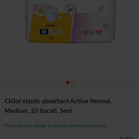
Chilot elastic absorbant Active Normal,
Medium, 10 bucati, Seni
Fii primul care adaugă o recenzie pentru acest produs
ÎN STOC