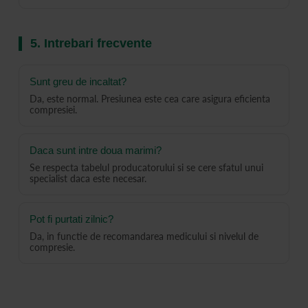
5. Intrebari frecvente
Sunt greu de incaltat?
Da, este normal. Presiunea este cea care asigura eficienta
compresiei.
Daca sunt intre doua marimi?
Se respecta tabelul producatorului si se cere sfatul unui
specialist daca este necesar.
Pot fi purtati zilnic?
Da, in functie de recomandarea medicului si nivelul de
compresie.