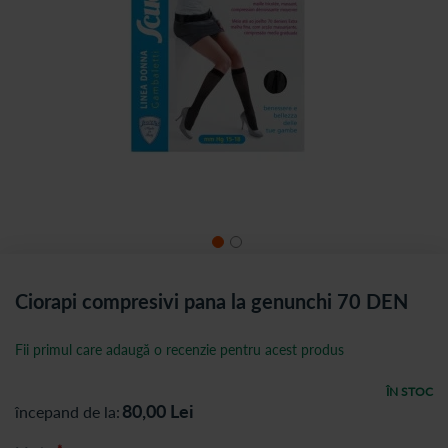
Ciorapi compresivi pana la genunchi 70 DEN
Fii primul care adaugă o recenzie pentru acest produs
ÎN STOC
80,00
Lei
începand de la