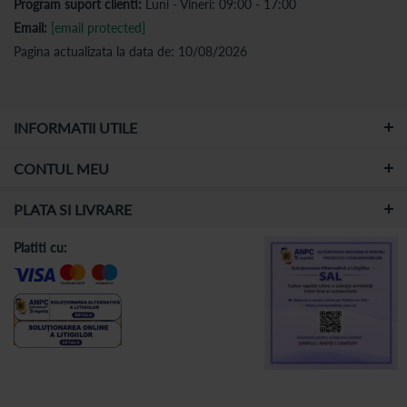
Program suport clienti:
Luni - Vineri: 09:00 - 17:00
Email:
[email protected]
Pagina actualizata la data de: 10/08/2026
INFORMATII UTILE
CONTUL MEU
PLATA SI LIVRARE
Platiti cu: