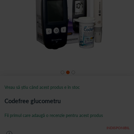
Vreau să știu când acest produs e în stoc
Codefree glucometru
Fii primul care adaugă o recenzie pentru acest produs
INDISPONIBIL