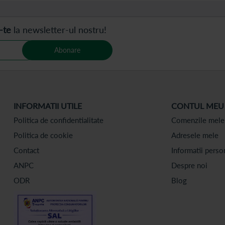
-te
la newsletter-ul nostru!
Abonare
INFORMATII UTILE
CONTUL MEU
Politica de confidentialitate
Comenzile mele
Politica de cookie
Adresele mele
Contact
Informatii perso
ANPC
Despre noi
ODR
Blog