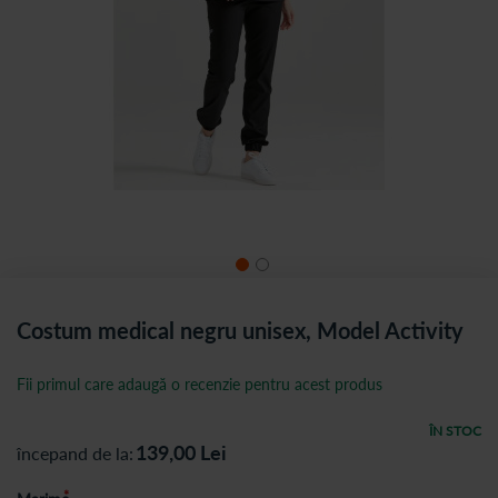
Costum medical negru unisex, Model Activity
Fii primul care adaugă o recenzie pentru acest produs
ÎN STOC
139,00
Lei
începand de la