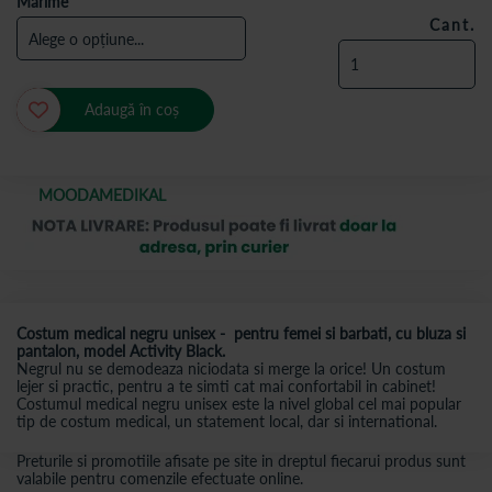
Marime
Cant.
Adaugă în coș
MOODAMEDIKAL
Costum medical negru unisex - pentru femei si barbati, cu bluza si
pantalon, model Activity Black.
Negrul nu se demodeaza niciodata si merge la orice! Un costum
lejer si practic, pentru a te simti cat mai confortabil in cabinet!
Costumul medical negru unisex este la nivel global cel mai popular
tip de costum medical, un statement local, dar si international.
Preturile si promotiile afisate pe site in dreptul fiecarui produs sunt
valabile pentru comenzile efectuate online.