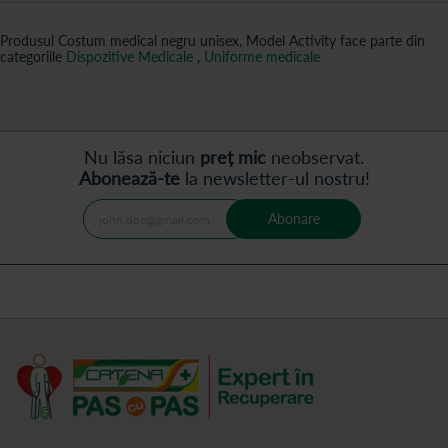
Produsul Costum medical negru unisex, Model Activity face parte din
categoriile
Dispozitive Medicale
,
Uniforme medicale
Nu lăsa niciun
preț mic
neobservat.
Abonează-te
la newsletter-ul nostru!
Abonare