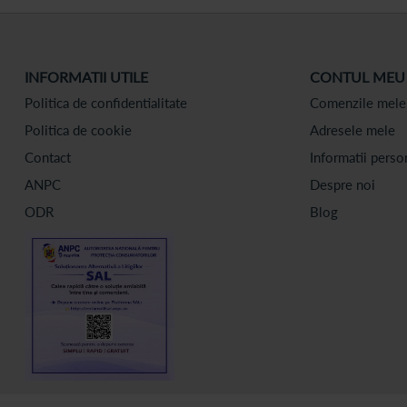
INFORMATII UTILE
CONTUL MEU
Politica de confidentialitate
Comenzile mele
Politica de cookie
Adresele mele
Contact
Informatii perso
ANPC
Despre noi
ODR
Blog