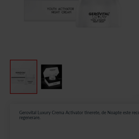
Gerovital Luxury Crema Activator tinerete, de Noapte este reco
regenerare.