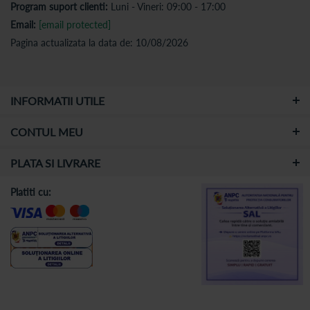
Program suport clienti:
Luni - Vineri: 09:00 - 17:00
Email:
[email protected]
Pagina actualizata la data de: 10/08/2026
INFORMATII UTILE
CONTUL MEU
PLATA SI LIVRARE
Platiti cu: