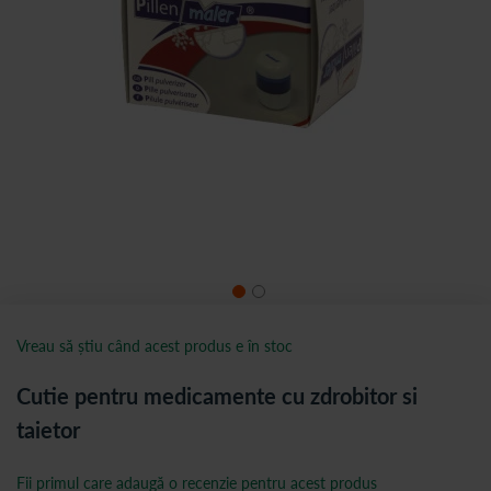
Vreau să știu când acest produs e în stoc
Cutie pentru medicamente cu zdrobitor si
taietor
Fii primul care adaugă o recenzie pentru acest produs