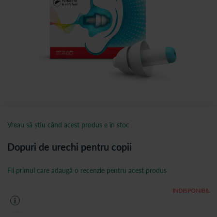
Vreau să știu când acest produs e în stoc
Dopuri de urechi pentru copii
Fii primul care adaugă o recenzie pentru acest produs
INDISPONIBIL
i