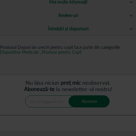
Mai multe informații
Review-uri
Întrebări și răspunsuri
Produsul Dopuri de urechi pentru copii face parte din categoriile
Dispozitive Medicale
,
Produse pentru Copii
Nu lăsa niciun
preț mic
neobservat.
Abonează-te
la newsletter-ul nostru!
Abonare