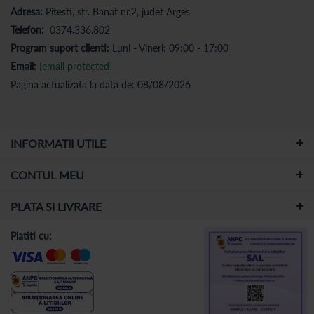
Adresa:
Pitesti, str. Banat nr.2, judet Arges
Telefon:
0374.336.802
Program suport clienti:
Luni - Vineri: 09:00 - 17:00
Email:
[email protected]
Pagina actualizata la data de: 08/08/2026
INFORMATII UTILE
CONTUL MEU
PLATA SI LIVRARE
Platiti cu: