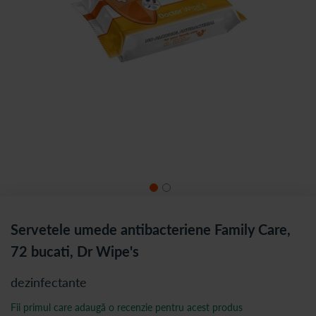
Servetele umede antibacteriene Family Care,
72 bucati, Dr Wipe's
dezinfectante
Fii primul care adaugă o recenzie pentru acest produs