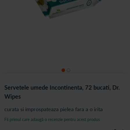
Servetele umede Incontinenta, 72 bucati, Dr.
Wipes
curata si improspateaza pielea fara a o irita
Fii primul care adaugă o recenzie pentru acest produs