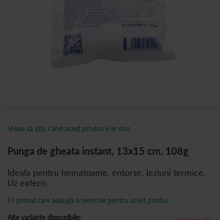
Vreau să știu când acest produs e în stoc
Punga de gheata instant, 13x15 cm, 108g
Ideala pentru hematoame, entorse, leziuni termice.
Uz extern.
Fii primul care adaugă o recenzie pentru acest produs
Alte variante disponibile: