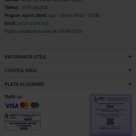
Telefon:
0374.336.802
Program suport clienti:
Luni - Vineri: 09:00 - 17:00
Email:
[email protected]
Pagina actualizata la data de: 07/08/2026
INFORMATII UTILE
CONTUL MEU
PLATA SI LIVRARE
Platiti cu: