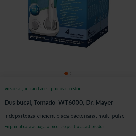
Vreau să știu când acest produs e în stoc
Dus bucal, Tornado, WT6000, Dr. Mayer
indeparteaza eficient placa bacteriana, multi pulse
Fii primul care adaugă o recenzie pentru acest produs