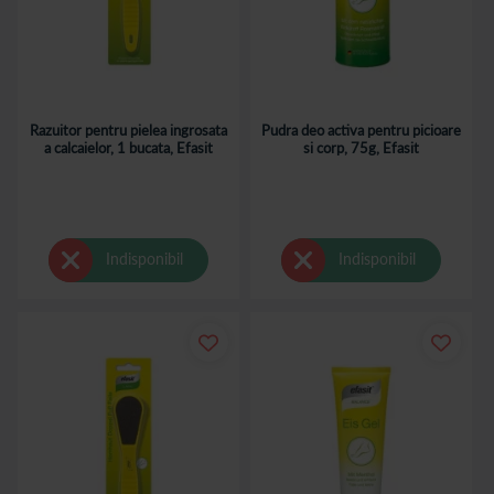
Razuitor pentru pielea ingrosata
Pudra deo activa pentru picioare
a calcaielor, 1 bucata, Efasit
si corp, 75g, Efasit
Indisponibil
Indisponibil