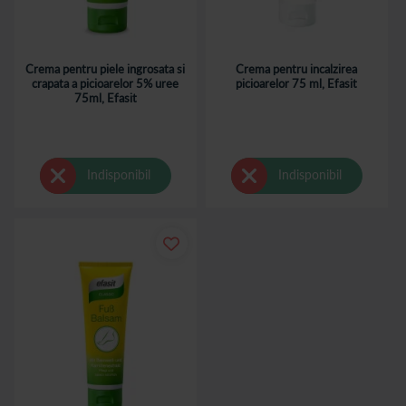
Crema pentru piele ingrosata si
Crema pentru incalzirea
crapata a picioarelor 5% uree
picioarelor 75 ml, Efasit
75ml, Efasit
Indisponibil
Indisponibil