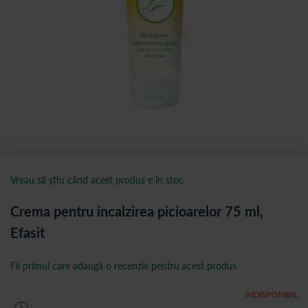
Vreau să știu când acest produs e în stoc
Crema pentru incalzirea picioarelor 75 ml,
Efasit
Fii primul care adaugă o recenzie pentru acest produs
INDISPONIBIL