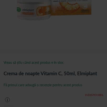
Vreau să știu când acest produs e în stoc
Crema de noapte Vitamin C, 50ml, Elmiplant
Fii primul care adaugă o recenzie pentru acest produs
INDISPONIBIL
i