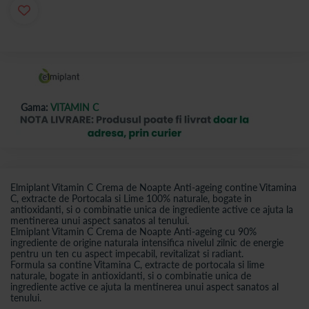
Gama:
VITAMIN C
Elmiplant Vitamin C Crema de Noapte Anti-ageing contine Vitamina
C, extracte de Portocala si Lime 100% naturale, bogate in
antioxidanti, si o combinatie unica de ingrediente active ce ajuta la
mentinerea unui aspect sanatos al tenului.
Elmiplant Vitamin C Crema de Noapte Anti-ageing cu 90%
ingrediente de origine naturala intensifica nivelul zilnic de energie
pentru un ten cu aspect impecabil, revitalizat si radiant.
Formula sa contine Vitamina C, extracte de portocala si lime
naturale, bogate in antioxidanti, si o combinatie unica de
ingrediente active ce ajuta la mentinerea unui aspect sanatos al
tenului.