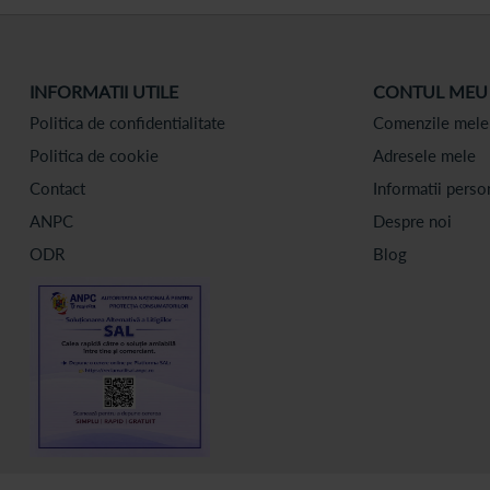
INFORMATII UTILE
CONTUL MEU
Politica de confidentialitate
Comenzile mele
Politica de cookie
Adresele mele
Contact
Informatii perso
ANPC
Despre noi
ODR
Blog