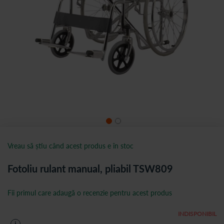
Vreau să știu când acest produs e în stoc
Fotoliu rulant manual, pliabil TSW809
Fii primul care adaugă o recenzie pentru acest produs
INDISPONIBIL