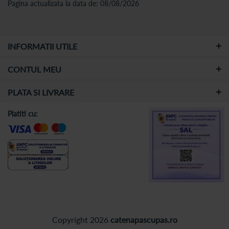
Pagina actualizata la data de: 08/08/2026
INFORMATII UTILE
CONTUL MEU
PLATA SI LIVRARE
Platiti cu:
Copyright 2026
catenapascupas.ro