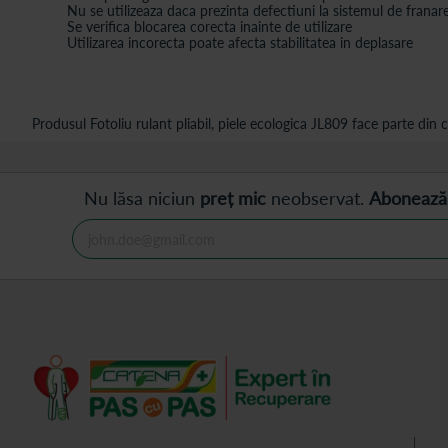
Nu se utilizeaza daca prezinta defectiuni la sistemul de franare
Se verifica blocarea corecta inainte de utilizare
Utilizarea incorecta poate afecta stabilitatea in deplasare
Produsul Fotoliu rulant pliabil, piele ecologica JL809 face parte din c
Nu lăsa niciun
preț mic
neobservat.
Abonează