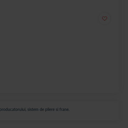
producatorului, sistem de pliere si frane.