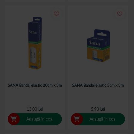
SANA Bandaj elastic 20cm x 3m
SANA Bandaj elastic 5cm x 3m
13,00 Lei
5,90 Lei
Adaugă în coș
Adaugă în coș