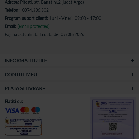
Adresa:
Pitesti, str. Banat nr.2, judet Arges
Telefon:
0374.336.802
Program suport clienti:
Luni - Vineri: 09:00 - 17:00
Email:
[email protected]
Pagina actualizata la data de: 07/08/2026
INFORMATII UTILE
CONTUL MEU
PLATA SI LIVRARE
Platiti cu: