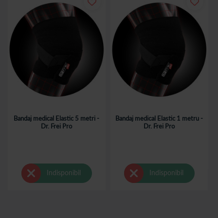
Bandaj medical Elastic 5 metri -
Bandaj medical Elastic 1 metru -
Dr. Frei Pro
Dr. Frei Pro
Indisponibil
Indisponibil