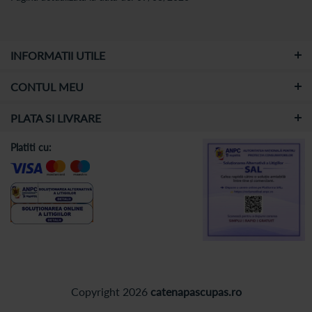
INFORMATII UTILE
CONTUL MEU
PLATA SI LIVRARE
Platiti cu:
Copyright 2026
catenapascupas.ro