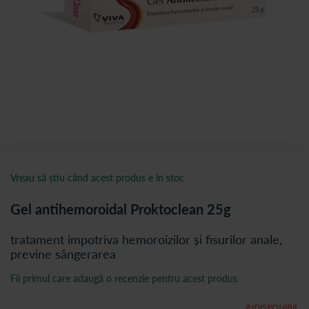
Vreau să știu când acest produs e în stoc
Gel antihemoroidal Proktoclean 25g
tratament impotriva hemoroizilor și fisurilor anale,
previne sângerarea
Fii primul care adaugă o recenzie pentru acest produs
INDISPONIBIL