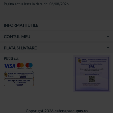
Pagina actualizata la data de: 06/08/2026
INFORMATII UTILE
CONTUL MEU
PLATA SI LIVRARE
Platiti cu:
Copyright 2026
catenapascupas.ro