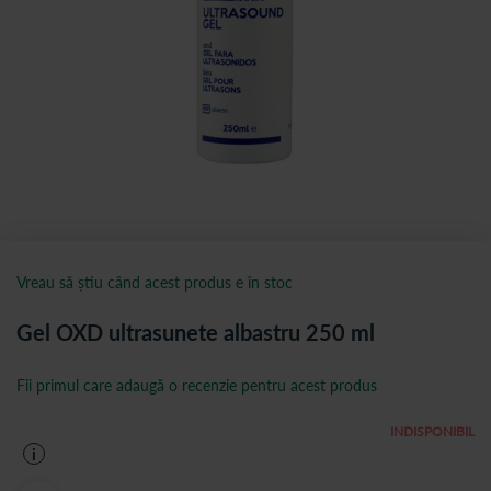
Vreau să știu când acest produs e în stoc
Gel OXD ultrasunete albastru 250 ml
Fii primul care adaugă o recenzie pentru acest produs
INDISPONIBIL
i